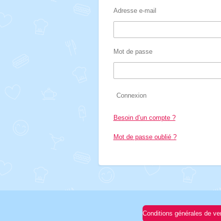
Adresse e-mail
Mot de passe
Connexion
Besoin d’un compte ?
Mot de passe oublié ?
Conditions générales de ve