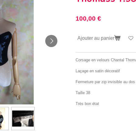
100,00 €
Ajouter au panier
Corsage en velours Chantal Thom
Laçage en satin décoratif
Fermeture par zip invisible au dos
Taille 38
Très bon état