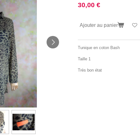
30,00 €
Ajouter au panier
Tunique en coton Bash
Taille 1
Très bon état