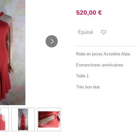
520,00 €
Épuisé
Robe en jersey Azzedine Alaia
Enmanchures américaines
Taille 1
Très bon état