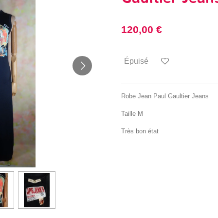
120,00 €
Épuisé
Robe Jean Paul Gaultier Jeans
Taille M
Très bon état