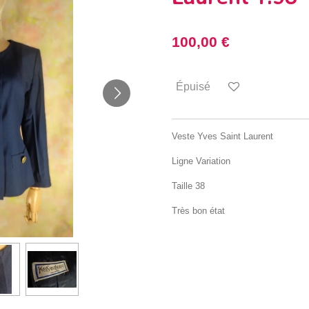
100,00 €
Épuisé
Veste Yves Saint Laurent
Ligne Variation
Taille 38
Très bon état