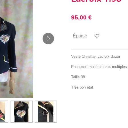
95,00 €
Épuisé
Veste Christian Lacroix Bazar
Passepoli multicolore et multiple
Taille 38
Très bon état