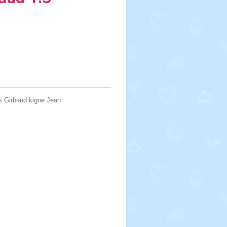
s Girbaud kigne Jean