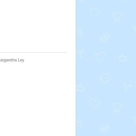
argaretha Ley