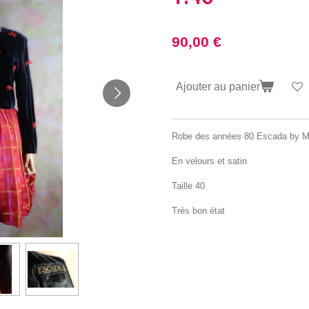
90,00 €
Ajouter au panier
Robe des années 80 Escada by M
En velours et satin
Taille 40
Très bon état