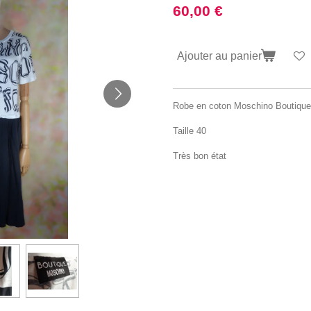
60,00 €
Ajouter au panier
Robe en coton Moschino Boutique
Taille 40
Très bon état