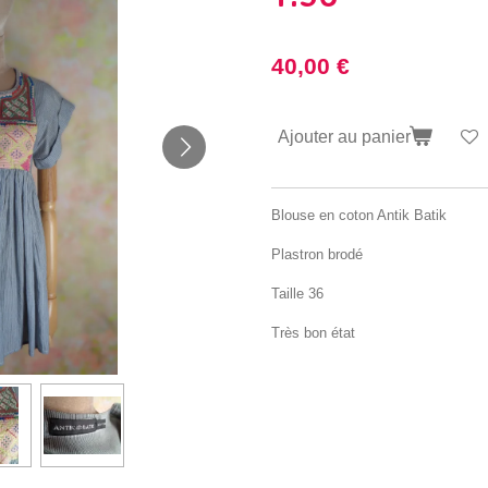
40,00 €
Ajouter au panier
Blouse en coton Antik Batik
Plastron brodé
Taille 36
Très bon état