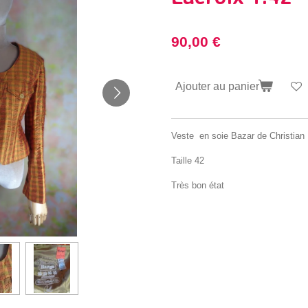
90,00 €
Ajouter au panier
Veste en soie Bazar de Christian 
Taille 42
Très bon état