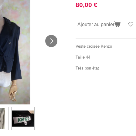
80,00 €
Ajouter au panier
Veste croisée Kenzo
Taille 44
Très bon état