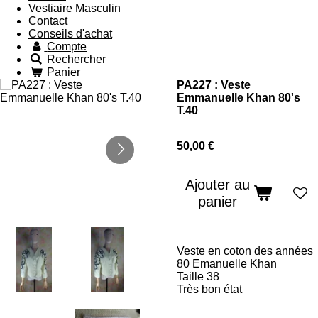
Vestiaire Masculin
Contact
Conseils d'achat
Compte
Rechercher
Panier
PA227 : Veste
Emmanuelle Khan 80's
T.40
50,00 €
Ajouter au
panier
Veste en coton des années
80 Emanuelle Khan
Taille 38
Très bon état