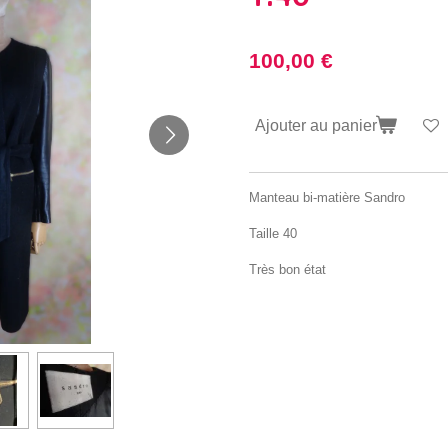
100,00 €
Ajouter au panier
Manteau bi-matière Sandro
Taille 40
Très bon état