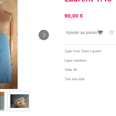
90,00 €
Ajouter au panier
Jupe Yves Saint Laurent
Ligne variation
Taille 46
Très bon état