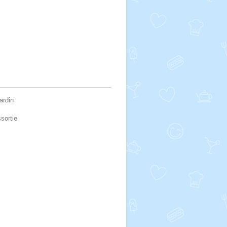
ardin
sortie