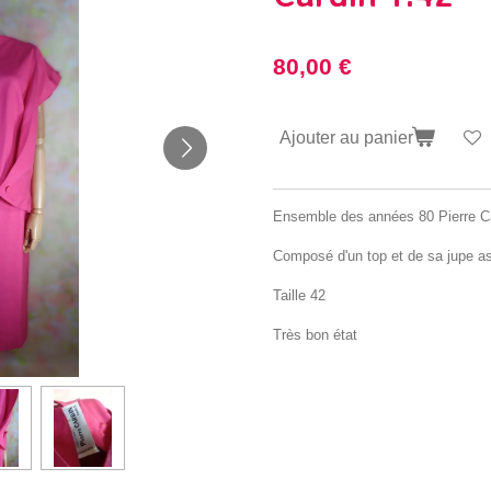
80,00 €
Ajouter au panier
Ensemble des années 80 Pierre C
Composé d'un top et de sa jupe as
Taille 42
Très bon état