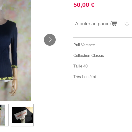
50,00 €
Ajouter au panier
Pull Versace
Collection Classic
Taille 40
Très bon état