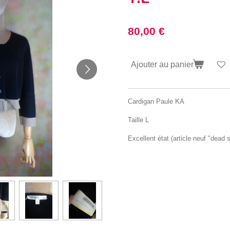
80,00 €
Ajouter au panier
Cardigan Paule KA
Taille L
Excellent état (article neuf "dead 