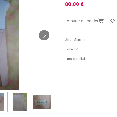
80,00 €
Ajouter au panier
Jean Moncler
Taille 42
Très bon état