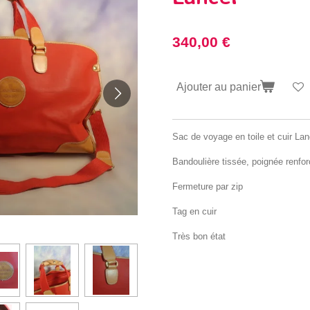
340,00 €
Ajouter au panier
Sac de voyage en toile et cuir Lan
Bandoulière tissée, poignée renfor
Fermeture par zip
Tag en cuir
Très bon état