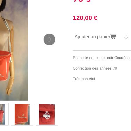
120,00 €
Ajouter au panier
Pochette en toile et cuir Courrège
Confection des années 70
Très bon état