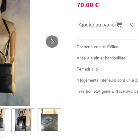
70,00 €
Ajouter au panier
Pochette en cuir Céline
Anse à amin et bandoulière
Fermoir clip
4 logements intérieurs dont un à z
Très bon état général (face avant 