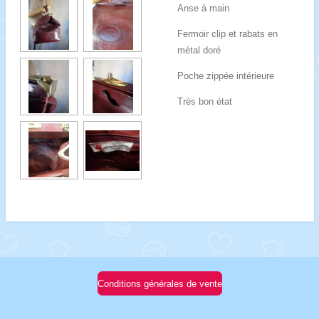
Anse à main
Fermoir clip et rabats en
métal doré
Poche zippée intérieure
Très bon état
Conditions générales de vente