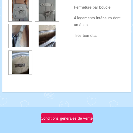
Fermeture par boucle
4 logements intérieurs dont
un à zip
Très bon état
Conditions générales de vente