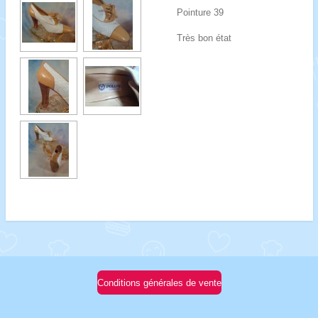
Pointure 39
Très bon état
Conditions générales de vente