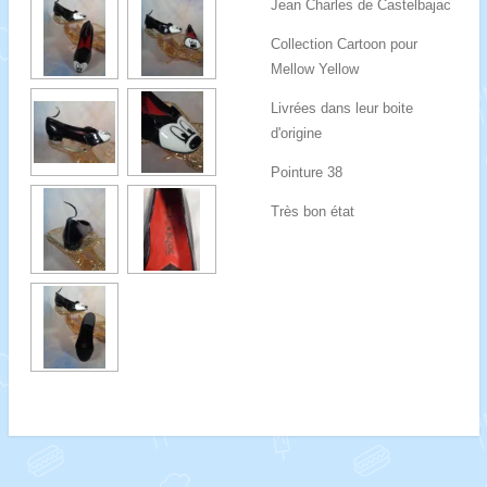
Jean Charles de Castelbajac
Collection Cartoon pour
Mellow Yellow
Livrées dans leur boite
d'origine
Pointure 38
Très bon état