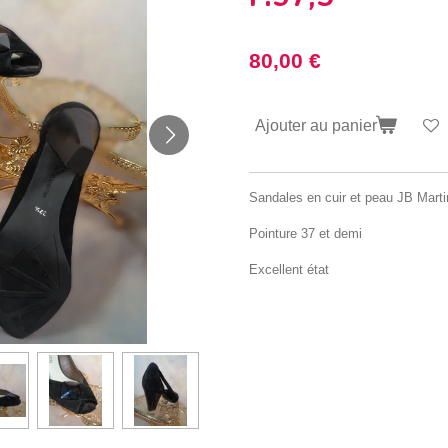
80,00 €
Ajouter au panier
Sandales en cuir et peau JB Marti
Pointure 37 et demi
Excellent état