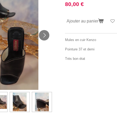
80,00 €
Ajouter au panier
Mules en cuir Kenzo
Pointure 37 et demi
Très bon état