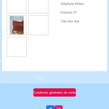
Stéphane Kélian
Pointure 37
Très bon état
Conditions générales de vente