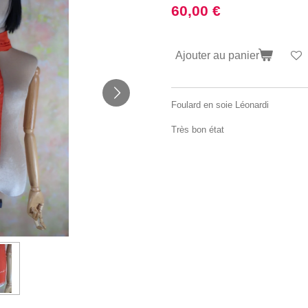
60,00 €
Ajouter au panier
Foulard en soie Léonardi
Très bon état