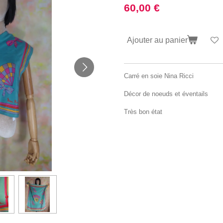
60,00 €
Ajouter au panier
Carré en soie Nina Ricci
Décor de noeuds et éventails
Très bon état