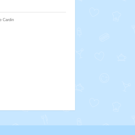
e Cardin