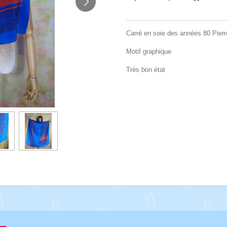
Carré en soie des années 80 Pierr
Motif graphique
Très bon état