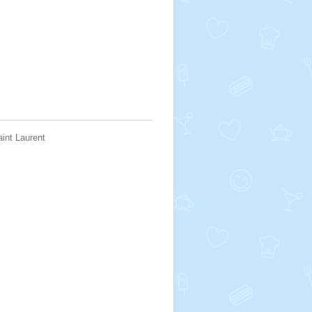
aint Laurent