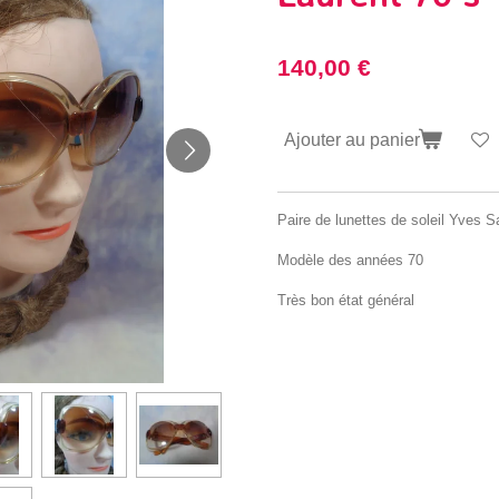
140,00 €
Ajouter au panier
Paire de lunettes de soleil Yves S
Modèle des années 70
Très bon état général