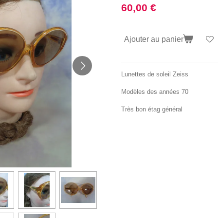
60,00 €
Ajouter au panier
Lunettes de soleil Zeiss
Modèles des années 70
Très bon étag général