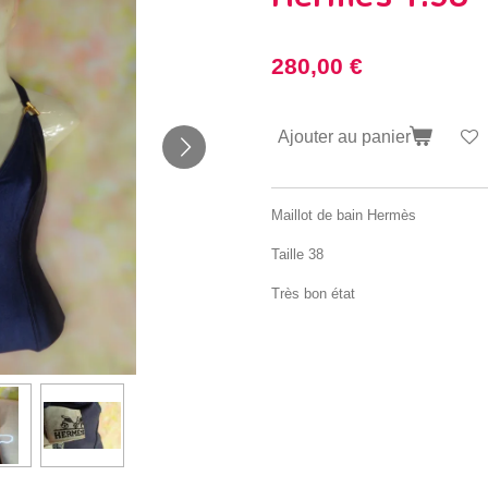
280,00 €
Ajouter au panier
Maillot de bain Hermès
Taille 38
Très bon état