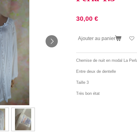
30,00 €
Ajouter au panier
Chemise de nuit en modal La Perl
Entre deux de dentelle
Taille 3
Très bon état