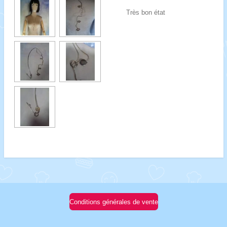
Très bon état
Conditions générales de vente