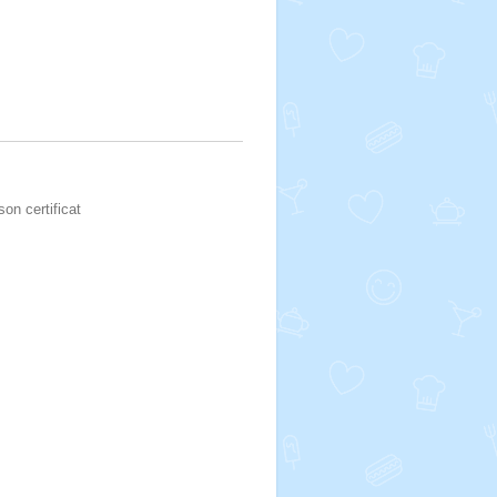
son certificat