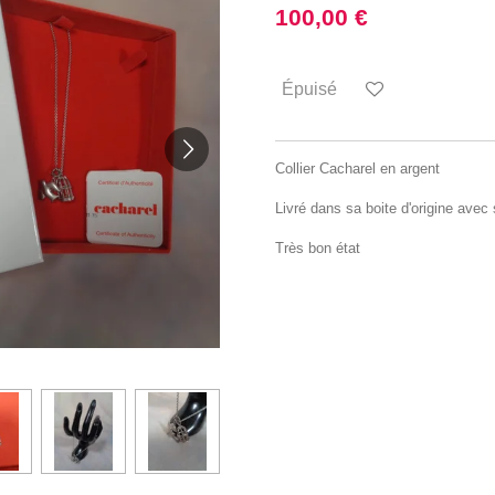
100,00 €
Épuisé
Collier Cacharel en argent
Livré dans sa boite d'origine avec 
Très bon état