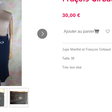
30,00 €
Ajouter au panier
Jupe Marithé et François Girbaud
Taille 38
Très bon état