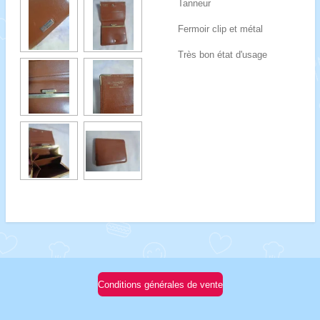
Tanneur
Fermoir clip et métal
Très bon état d'usage
Conditions générales de vente