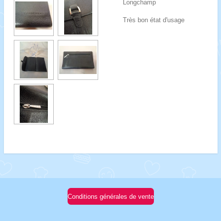
Longchamp
Très bon état d'usage
Conditions générales de vente