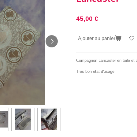
45,00 €
Ajouter au panier
Compagnon Lancaster en toile et c
Très bon état d'usage