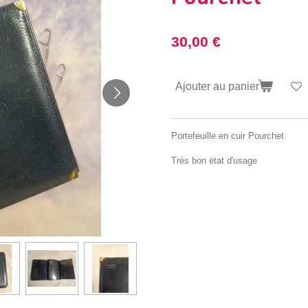
30,00 €
Ajouter au panier
Portefeuille en cuir Pourchet
Très bon état d'usage