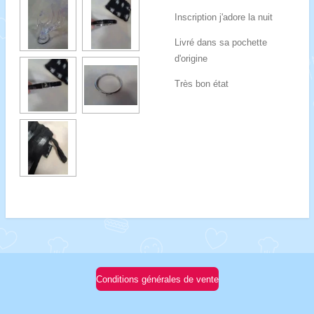
Inscription j'adore la nuit
Livré dans sa pochette
d'origine
Très bon état
Conditions générales de vente