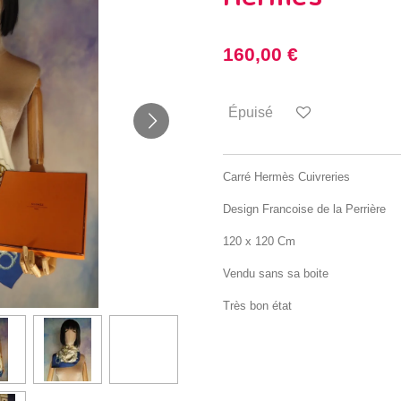
160,00 €
Épuisé
Carré Hermès Cuivreries
Design Francoise de la Perrière
120 x 120 Cm
Vendu sans sa boite
Très bon état