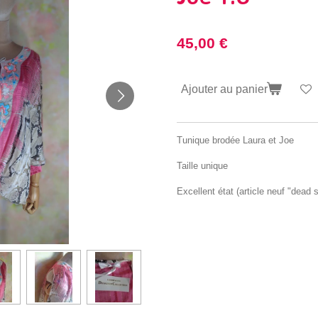
45,00 €
Ajouter au panier
Tunique brodée Laura et Joe
Taille unique
Excellent état (article neuf "dead 