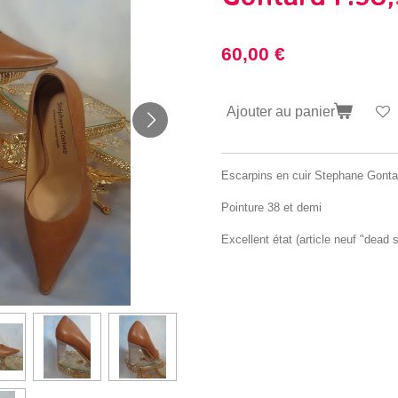
60,00 €
Ajouter au panier
Escarpins en cuir Stephane Gonta
Pointure 38 et demi
Excellent état (article neuf "dead 