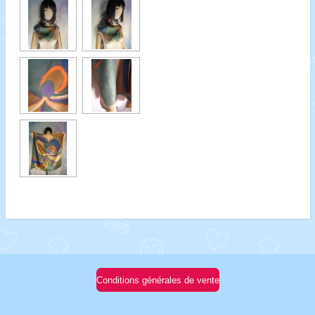
Conditions générales de vente