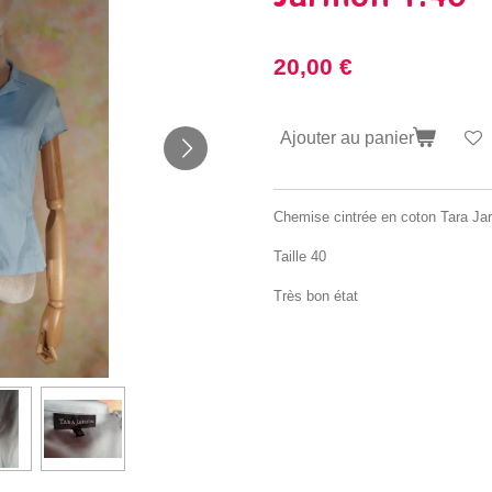
20,00 €
Ajouter au panier
Chemise cintrée en coton Tara J
Taille 40
Très bon état